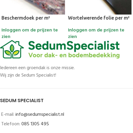
Beschermdoek per m²
Wortelwerende folie per m²
Inloggen om de prijzen te
Inloggen om de prijzen te
zien
zien
Iedereen een groendak is onze missie.
Wij zijn de Sedum Specialist!
SEDUM SPECIALIST
E-mail:
info@sedumspecialist.nl
Telefoon:
085 1305 495