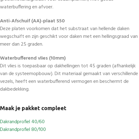
waterbuffering en afvoer.
Anti-Afschuif (AA)-plaat S50
Deze platen voorkomen dat het substraat van hellende daken
wegschuift en zijn geschikt voor daken met een hellingsgraad van
meer dan 25 graden.
Waterbufferend vlies (10mm)
Dit vlies is toepasbaar op dakhellingen tot 45 graden (afhankelijk
van de systeemopbouw). Dit materiaal gemaakt van verschillende
vezels, heeft een waterbufferend vermogen en beschermt de
dakbedekking.
Maak je pakket compleet
Dakrandprofiel 40/60
Dakrandprofiel 80/100