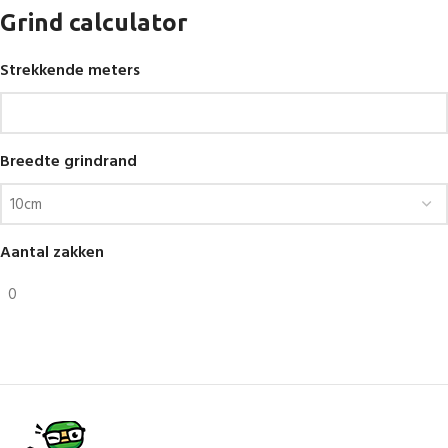
Grind calculator
Strekkende meters
Breedte grindrand
Aantal zakken