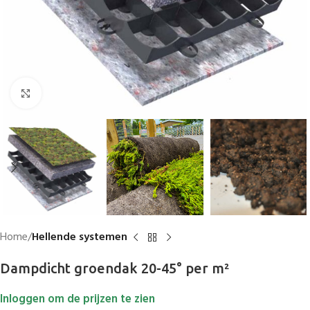
Vergroten
Home
Hellende systemen
Dampdicht groendak 20-45° per m²
Inloggen om de prijzen te zien