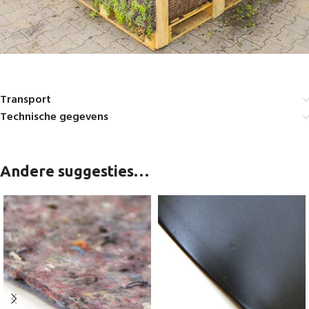
Transport
Technische gegevens
Andere suggesties…