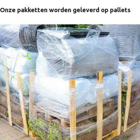
Onze pakketten worden geleverd op pallets