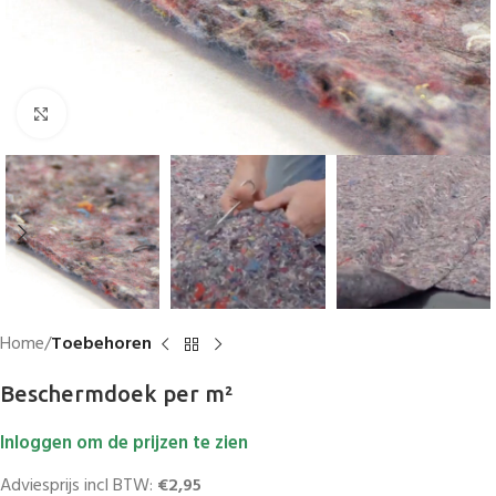
Vergroten
Home
Toebehoren
Beschermdoek per m²
Inloggen om de prijzen te zien
Adviesprijs incl BTW:
€2,95