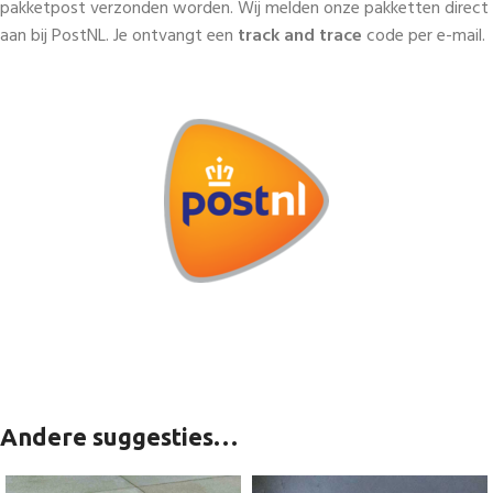
pakketpost verzonden worden. Wij melden onze pakketten direct
aan bij PostNL. Je ontvangt een
track and trace
code per e-mail.
Andere suggesties…