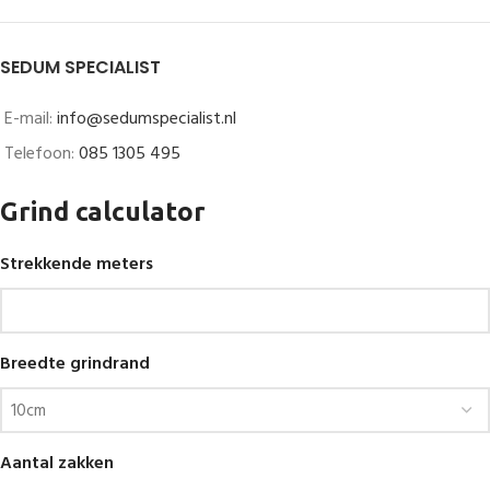
SEDUM SPECIALIST
E-mail:
info@sedumspecialist.nl
Telefoon:
085 1305 495
Grind calculator
Strekkende meters
Breedte grindrand
Aantal zakken