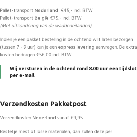
Pallet-transport
Nederland
€45,- incl. BTW
Pallet-transport
België
€75,- incl. BTW
(Met uitzondering van de waddeneilanden)
Indien je een pakket bestelling in de ochtend wilt laten bezorgen
(tussen 7 - 9 uur) kun je een
express levering
aanvragen. De extra
kosten bedragen €56,00 incl. BTW.
Wij versturen in de ochtend rond 8.00 uur een tijdslot
per e-mail
Verzendkosten Pakketpost
Verzendkosten
Nederland
vanaf €9,95
Bestel je mest of losse materialen, dan zullen deze per