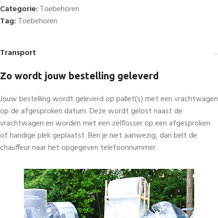
Categorie:
Toebehoren
Tag:
Toebehoren
Transport
Zo wordt jouw bestelling geleverd
Jouw bestelling wordt geleverd op pallet(s) met een vrachtwagen
op de afgesproken datum. Deze wordt gelost naast de
vrachtwagen en worden met een zelflosser op een afgesproken
of handige plek geplaatst. Ben je niet aanwezig, dan belt de
chauffeur naar het opgegeven telefoonnummer.