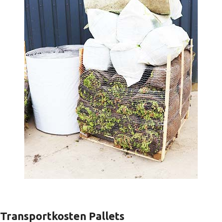
Transportkosten Pallets