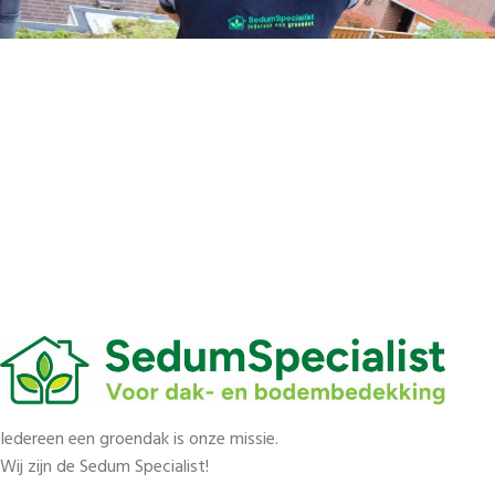
Iedereen een groendak is onze missie.
Wij zijn de Sedum Specialist!