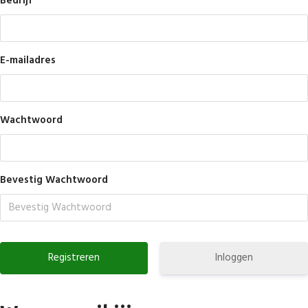
Bedrijf
E-mailadres
Wachtwoord
Bevestig Wachtwoord
Inloggen