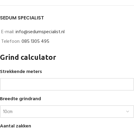
SEDUM SPECIALIST
E-mail:
info@sedumspecialist.nl
Telefoon:
085 1305 495
Grind calculator
Strekkende meters
Breedte grindrand
Aantal zakken