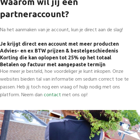
Waarom wil jij een
partneraccount?
Na het aanmaken van je account, kun je direct aan de slag!
Je krijgt direct een account met
meer
producten
Advies- en ex BTW prijzen & bestelgeschiedenis
Korting
die kan oplopen tot
25%
op het totaal
Betalen op factuur met aangepaste termijn
Hoe meer je besteld, hoe voordeliger je kunt inkopen. Onze
websites bieden tal van informatie om sedum correct toe te
passen. Heb jij toch nog een vraag of hulp nodig met ons
platform. Neem dan
contact
met ons op!