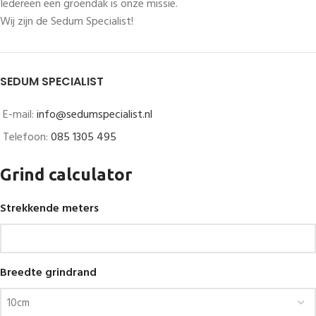
Iedereen een groendak is onze missie.
Wij zijn de Sedum Specialist!
SEDUM SPECIALIST
E-mail:
info@sedumspecialist.nl
Telefoon:
085 1305 495
Grind calculator
Strekkende meters
Breedte grindrand