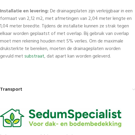
Installatie en levering:
De drainageplaten zijn verkrijgbaar in een
formaat van 2,12 m2, met afmetingen van 2,04 meter lengte en
1,04 meter breedte. Tijdens de installatie kunnen ze strak tegen
elkaar worden geplaatst of met overlap. Bij gebruik van overlap
moet men rekening houden met 5% verlies. Om de maximale
druksterkte te bereiken, moeten de drainageplaten worden
gevuld met
substraat
, dat apart kan worden geleverd.
Transport