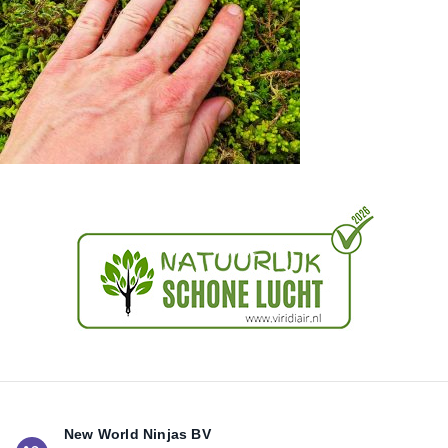
New World Ninjas BV