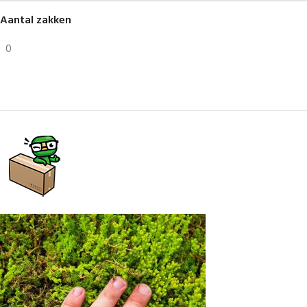
Aantal zakken