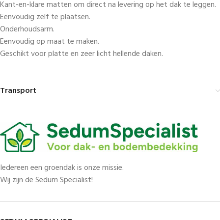
Kant-en-klare matten om direct na levering op het dak te leggen.
Eenvoudig zelf te plaatsen.
Onderhoudsarm.
Eenvoudig op maat te maken.
Geschikt voor platte en zeer licht hellende daken.
Transport
Iedereen een groendak is onze missie.
Wij zijn de Sedum Specialist!