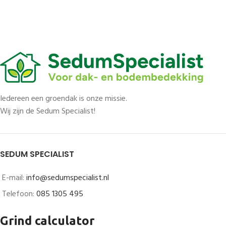
Iedereen een groendak is onze missie.
Wij zijn de Sedum Specialist!
SEDUM SPECIALIST
E-mail:
info@sedumspecialist.nl
Telefoon:
085 1305 495
Grind calculator