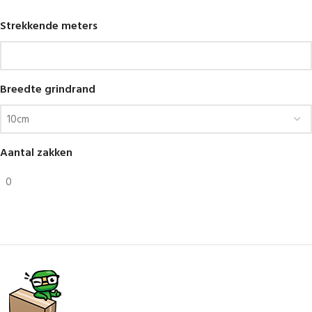
Strekkende meters
Breedte grindrand
Aantal zakken