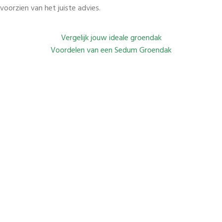
voorzien van het juiste advies.
Vergelijk jouw ideale groendak
Voordelen van een Sedum Groendak