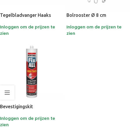
Tegelbladvanger Haaks
Bolrooster Ø 8 cm
Inloggen om de prijzen te
Inloggen om de prijzen te
zien
zien
Bevestigingskit
Inloggen om de prijzen te
zien