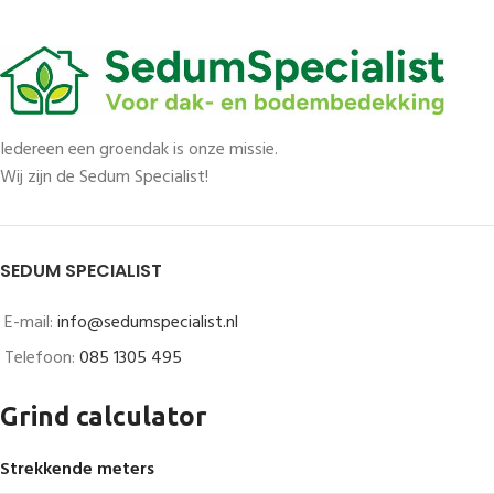
Iedereen een groendak is onze missie.
Wij zijn de Sedum Specialist!
SEDUM SPECIALIST
E-mail:
info@sedumspecialist.nl
Telefoon:
085 1305 495
Grind calculator
Strekkende meters