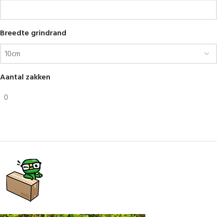
Breedte grindrand
Aantal zakken